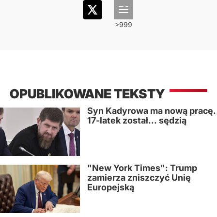
OPUBLIKOWANE TEKSTY
Syn Kadyrowa ma nową pracę.
17-latek został... sędzią
"New York Times": Trump
zamierza zniszczyć Unię
Europejską