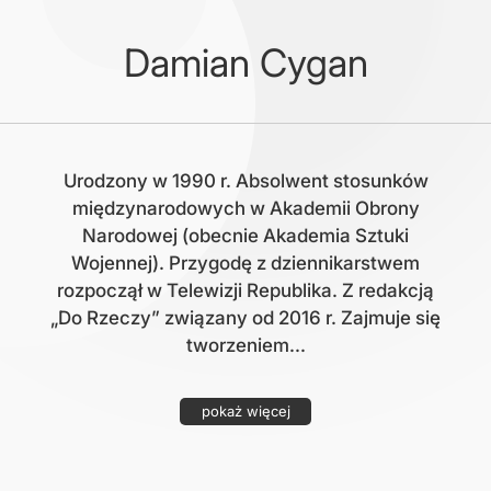
Damian Cygan
Urodzony w 1990 r. Absolwent stosunków
międzynarodowych w Akademii Obrony
Narodowej (obecnie Akademia Sztuki
Wojennej). Przygodę z dziennikarstwem
rozpoczął w Telewizji Republika. Z redakcją
„Do Rzeczy” związany od 2016 r. Zajmuje się
tworzeniem...
pokaż więcej