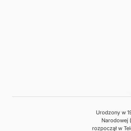
Urodzony w 1
Narodowej (
rozpoczął w Tel