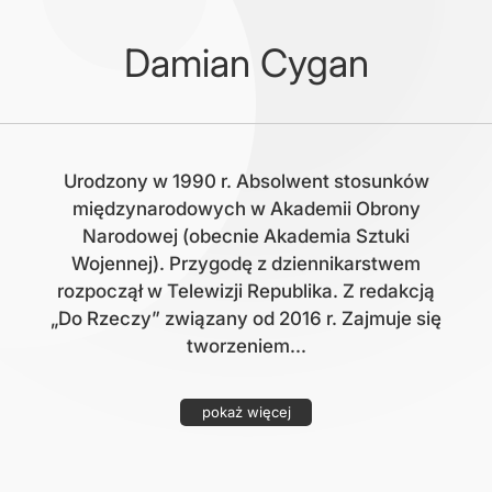
Damian Cygan
Urodzony w 1990 r. Absolwent stosunków
międzynarodowych w Akademii Obrony
Narodowej (obecnie Akademia Sztuki
Wojennej). Przygodę z dziennikarstwem
rozpoczął w Telewizji Republika. Z redakcją
„Do Rzeczy” związany od 2016 r. Zajmuje się
tworzeniem...
pokaż więcej