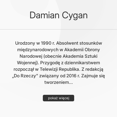
Damian Cygan
Urodzony w 1990 r. Absolwent stosunków
międzynarodowych w Akademii Obrony
Narodowej (obecnie Akademia Sztuki
Wojennej). Przygodę z dziennikarstwem
rozpoczął w Telewizji Republika. Z redakcją
„Do Rzeczy” związany od 2016 r. Zajmuje się
tworzeniem...
pokaż więcej